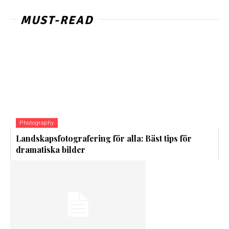
MUST-READ
Photography
Landskapsfotografering för alla: Bäst tips för
dramatiska bilder