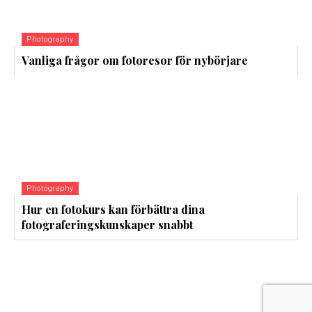
Photography
Vanliga frågor om fotoresor för nybörjare
Photography
Hur en fotokurs kan förbättra dina
fotograferingskunskaper snabbt