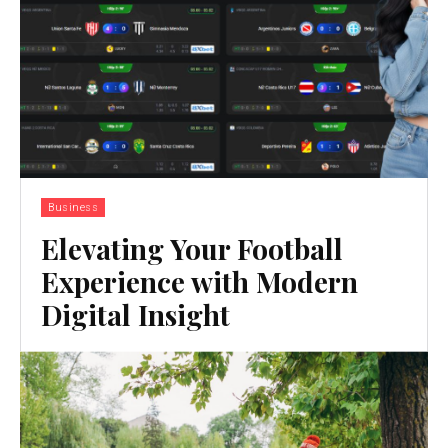
Business
Elevating Your Football
Experience with Modern
Digital Insight