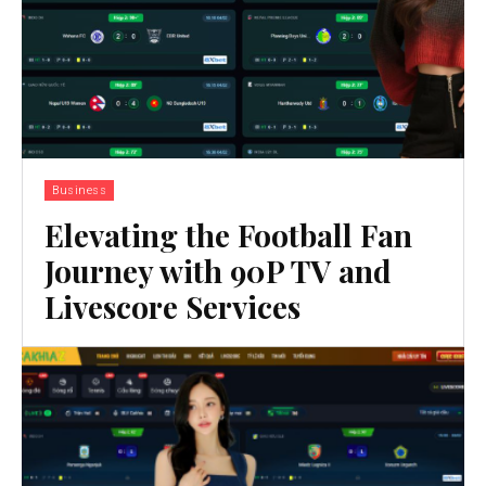
Business
Elevating the Football Fan
Journey with 90P TV and
Livescore Services