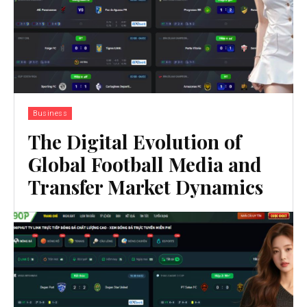
Business
The Digital Evolution of
Global Football Media and
Transfer Market Dynamics