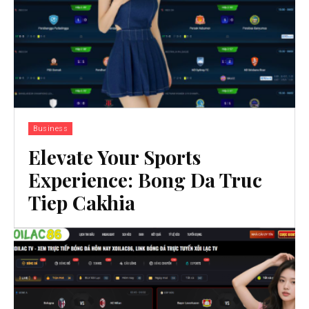
Business
Elevate Your Sports
Experience: Bong Da Truc
Tiep Cakhia