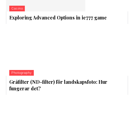
Casino
Exploring Advanced Options in ie777 game
Photography
Gråfilter (ND-filter) för landskapsfoto: Hur
fungerar det?