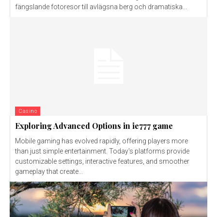
fängslande fotoresor till avlägsna berg och dramatiska...
Casino
Exploring Advanced Options in ie777 game
Mobile gaming has evolved rapidly, offering players more
than just simple entertainment. Today's platforms provide
customizable settings, interactive features, and smoother
gameplay that create...