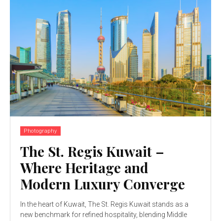
Photography
The St. Regis Kuwait –
Where Heritage and
Modern Luxury Converge
In the heart of Kuwait, The St. Regis Kuwait stands as a
new benchmark for refined hospitality, blending Middle